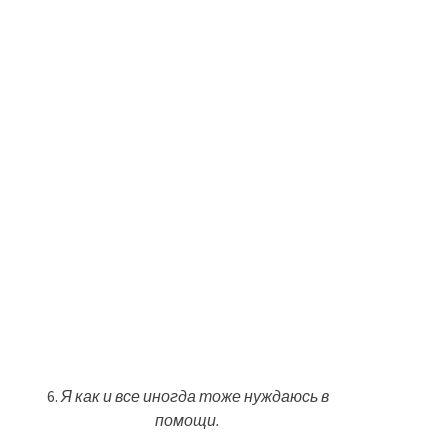
6.
Я как и все иногда тоже нуждаюсь в
помощи.