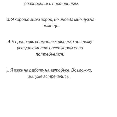
безопасным и постоянным.
3. Я хорошо знаю город, но иногда мне нужна
помощь.
4.
Я проявляю внимание к людям и поэтому
уступаю место пассажирам если
потребуется.
5. Я езжу на работу на автобусе. Возможно,
мы уже встречались.