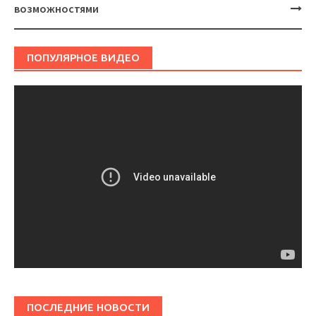
возможностями
ПОПУЛЯРНОЕ ВИДЕО
ПОСЛЕДНИЕ НОВОСТИ