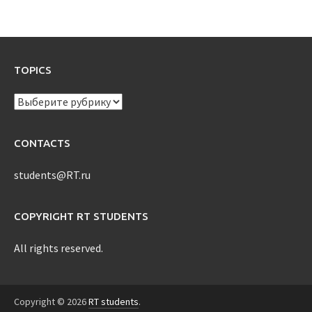
TOPICS
TOPICS
CONTACTS
students@RT.ru
COPYRIGHT RT STUDENTS
All rights reserved.
Copyright © 2026
RT students
.