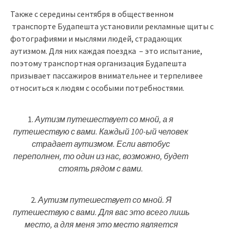
Также с середины сентября в общественном
транспорте Будапешта установили рекламные щиты с
фотографиями и мыслями людей, страдающих
аутизмом. Для них каждая поездка – это испытание,
поэтому транспортная организация Будапешта
призывает пассажиров внимательнее и терпеливее
относиться к людям с особыми потребностями.
1.
Аутизм путешествует со мной, а я
путешествую с вами. Каждый 100-ый человек
страдает аутизмом. Если автобус
переполнен, то один из нас, возможно, будет
стоять рядом с вами.
2.
Аутизм путешествует со мной. Я
путешествую с вами. Для вас это всего лишь
место, а для меня это место является