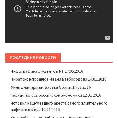
ПОСЛЕДНИЕ НОВОСТИ
Инфографика студентов RT
17.05.2016
Пиратское прошлое Ивана Безбородова
14.01.2016
Финишная прямая Барака Обамы
14.01.2016
Черная полоса российской экономики
12.01.2016
История нашумевшего ареста самого влиятельного
мафиози в мире
12.01.2016
Крупнейшая европейская аграрная ярмарка