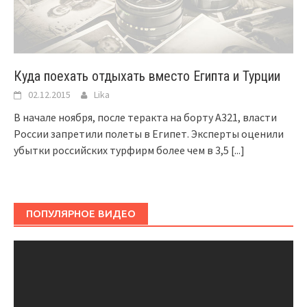
Куда поехать отдыхать вместо Египта и Турции
02.12.2015
Lika
В начале ноября, после теракта на борту A321, власти
России запретили полеты в Египет. Эксперты оценили
убытки российских турфирм более чем в 3,5
[...]
ПОПУЛЯРНОЕ ВИДЕО