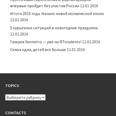
впервые пройдет без участия России
12.01.2016
Итоги 2015 года. Начало новой космической эпохи.
12.01.2016
5 курьёзных ситуаций в новогодние праздники
12.01.2016
Галерея Yavmetro — уже на RTstudents!
12.01.2016
Семья одна, детей всё больше
11.01.2016
TOPICS
TOPICS
CONTACTS