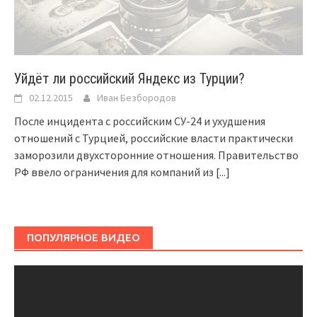
Уйдёт ли российский Яндекс из Турции?
02.12.2015
Иван Безбородов
После инцидента с российским СУ-24 и ухудшения
отношений с Турцией, российские власти практически
заморозили двухсторонние отношения. Правительство
РФ ввело ограничения для компаний из
[...]
ПОПУЛЯРНОЕ ВИДЕО