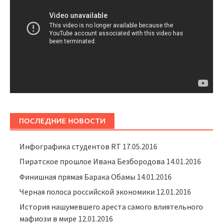
ПОСЛЕДНИЕ НОВОСТИ
Инфографика студентов RT
17.05.2016
Пиратское прошлое Ивана Безбородова
14.01.2016
Финишная прямая Барака Обамы
14.01.2016
Черная полоса российской экономики
12.01.2016
История нашумевшего ареста самого влиятельного
мафиози в мире
12.01.2016