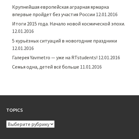
Крупнейшая европейская аграрная ярмарка
впервые пройдет без участия России
12.01.2016
Итоги 2015 года. Начало новой космической эпохи.
12.01.2016
5 курьёзных ситуаций в новогодние праздники
12.01.2016
Галерея Yavmetro — уже на RTstudents!
12.01.2016
Семья одна, детей всё больше
11.01.2016
TOPICS
TOPICS