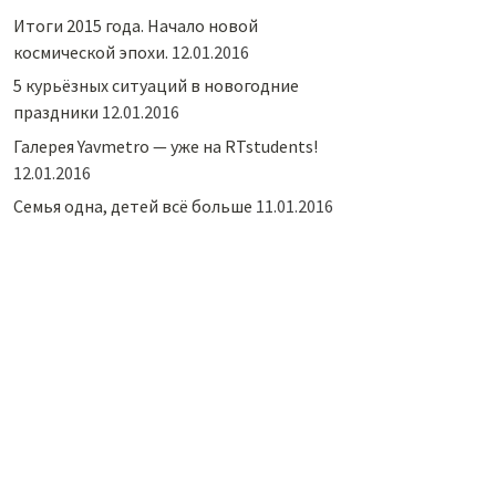
Итоги 2015 года. Начало новой
космической эпохи.
12.01.2016
5 курьёзных ситуаций в новогодние
праздники
12.01.2016
Галерея Yavmetro — уже на RTstudents!
12.01.2016
Семья одна, детей всё больше
11.01.2016