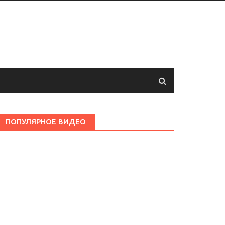
ПОПУЛЯРНОЕ ВИДЕО