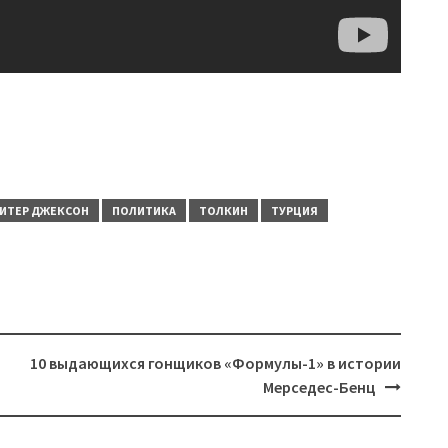
ИТЕР ДЖЕКСОН
ПОЛИТИКА
ТОЛКИН
ТУРЦИЯ
10 выдающихся гонщиков «Формулы-1» в истории
Мерседес-Бенц