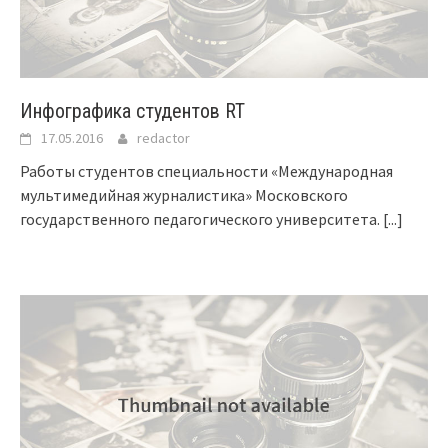
Инфографика студентов RT
17.05.2016
redactor
Работы студентов специальности «Международная
мультимедийная журналистика» Московского
государственного педагогического университета.
[...]