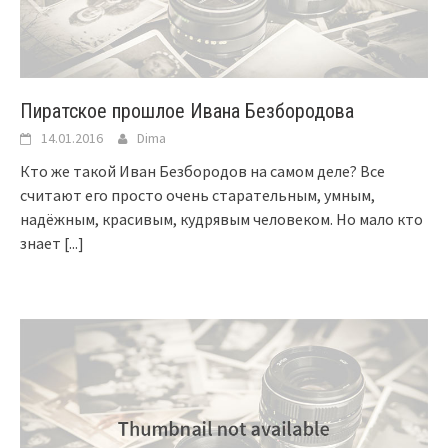
Пиратское прошлое Ивана Безбородова
14.01.2016
Dima
Кто же такой Иван Безбородов на самом деле? Все
считают его просто очень старательным, умным,
надёжным, красивым, кудрявым человеком. Но мало кто
знает
[...]