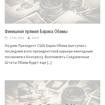
Финишная прямая Барака Обамы
14.01.2016
Dima
На днях Президент США Барак Обама выступил с
последним в его президентской карьере ежегодным
посланием к Конгрессу. Возглавлять Соединенные
Штаты Обама будет еще
[...]