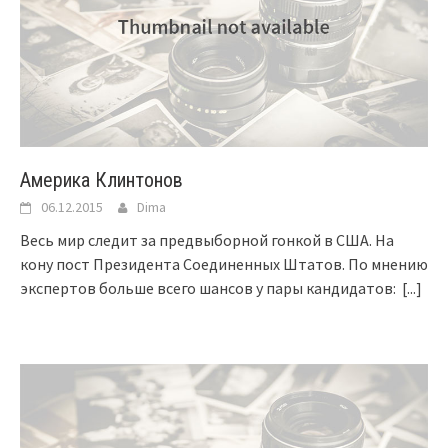
Америка Клинтонов
06.12.2015
Dima
Весь мир следит за предвыборной гонкой в США. На
кону пост Президента Соединенных Штатов. По мнению
экспертов больше всего шансов у пары кандидатов:
[...]