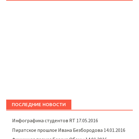
ПОСЛЕДНИЕ НОВОСТИ
Инфографика студентов RT
17.05.2016
Пиратское прошлое Ивана Безбородова
14.01.2016