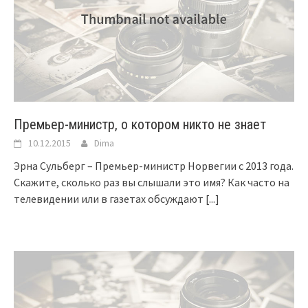
Премьер-министр, о котором никто не знает
10.12.2015
Dima
Эрна Сульберг – Премьер-министр Норвегии с 2013 года.
Скажите, сколько раз вы слышали это имя? Как часто на
телевидении или в газетах обсуждают
[...]