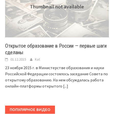
Открытое образование в России — первые шаги
сделаны
01.12.2015
Kat
23 ноября 2015 г. в Министерстве образования и науки
Российской Федерации состоялось заседание Совета по
открытому образованию. На нем обсуждалась работа
онлайн-платформы открытого
[...]
ПОПУЛЯРНОЕ ВИДЕО