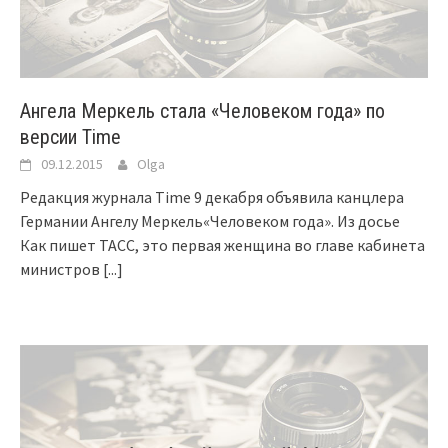
Ангела Меркель стала «Человеком года» по
версии Time
09.12.2015
Olga
Редакция журнала Time 9 декабря объявила канцлера
Германии Ангелу Меркель«Человеком года». Из досье
Как пишет ТАСС, это первая женщина во главе кабинета
министров
[...]