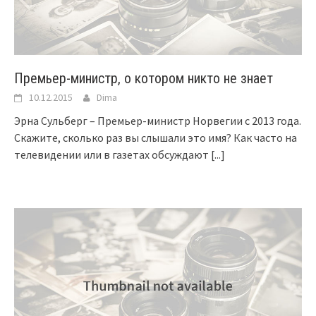
Премьер-министр, о котором никто не знает
10.12.2015
Dima
Эрна Сульберг – Премьер-министр Норвегии с 2013 года.
Скажите, сколько раз вы слышали это имя? Как часто на
телевидении или в газетах обсуждают
[...]