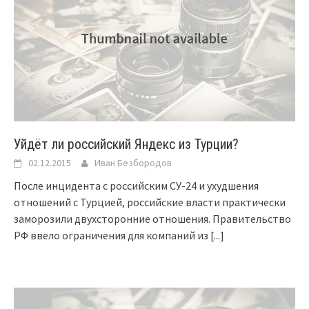
Уйдёт ли российский Яндекс из Турции?
02.12.2015
Иван Безбородов
После инцидента с российским СУ-24 и ухудшения
отношений с Турцией, российские власти практически
заморозили двухсторонние отношения. Правительство
РФ ввело ограничения для компаний из
[...]