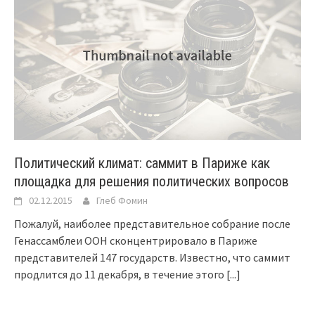
Политический климат: саммит в Париже как
площадка для решения политических вопросов
02.12.2015
Глеб Фомин
Пожалуй, наиболее представительное собрание после
Генассамблеи ООН сконцентрировало в Париже
представителей 147 государств. Известно, что саммит
продлится до 11 декабря, в течение этого
[...]