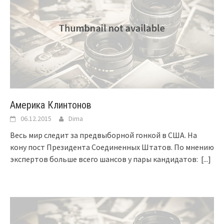
Америка Клинтонов
06.12.2015
Dima
Весь мир следит за предвыборной гонкой в США. На
кону пост Президента Соединенных Штатов. По мнению
экспертов больше всего шансов у пары кандидатов:
[...]