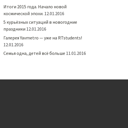
Итоги 2015 года. Начало новой
космической эпохи.
12.01.2016
5 курьёзных ситуаций в новогодние
праздники
12.01.2016
Галерея Yavmetro — уже на RTstudents!
12.01.2016
Семья одна, детей всё больше
11.01.2016