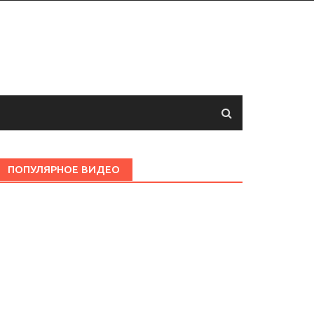
ПОПУЛЯРНОЕ ВИДЕО