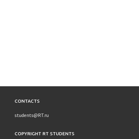
CONTACTS
students@RT.ru
COPYRIGHT RT STUDENTS