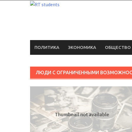
Skip
to
content
ПОЛИТИКА
ЭКОНОМИКА
ОБЩЕСТВО
ЛЮДИ С ОГРАНИЧЕННЫМИ ВОЗМОЖНО