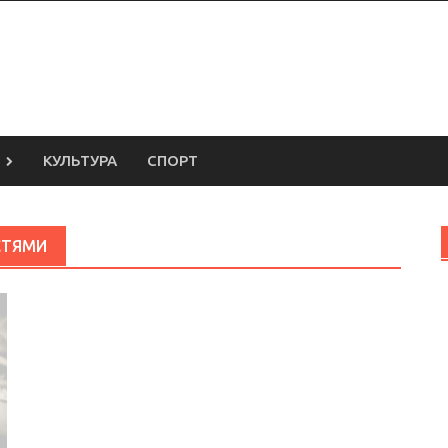
КУЛЬТУРА
СПОРТ
СТЯМИ