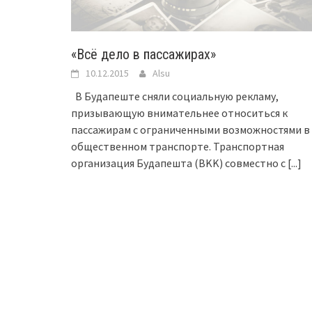
«Всё дело в пассажирах»
10.12.2015
Alsu
В Будапеште сняли социальную рекламу,
призывающую внимательнее относиться к
пассажирам с ограниченными возможностями в
общественном транспорте. Транспортная
организация Будапешта (BKK) совместно с
[...]