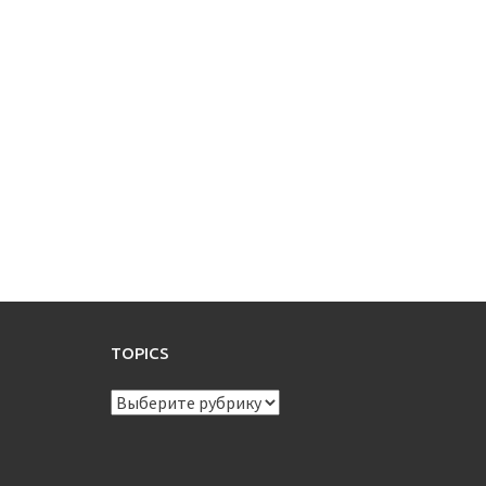
TOPICS
TOPICS