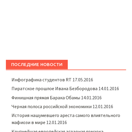
ПОСЛЕДНИЕ НОВОСТИ
Инфографика студентов RT
17.05.2016
Пиратское прошлое Ивана Безбородова
14.01.2016
Финишная прямая Барака Обамы
14.01.2016
Черная полоса российской экономики
12.01.2016
История нашумевшего ареста самого влиятельного
мафиози в мире
12.01.2016
Крупнейшая европейская аграрная ярмарка