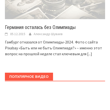
Германия осталась без Олимпиады
05.12.2015
Александр Шуваев
Гамбург отказался от Олимпиады-2024. Фото с сайта
Pixabay «Быть или не быть Олимпиаде?» – именно этот
вопрос на прошлой неделе стал ключевым для
[...]
ПОПУЛЯРНОЕ ВИДЕО