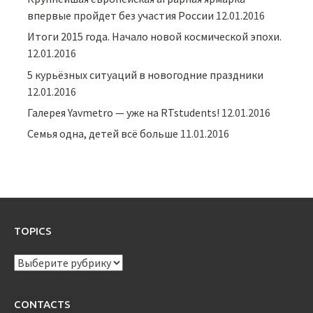
впервые пройдет без участия России
12.01.2016
Итоги 2015 года. Начало новой космической эпохи.
12.01.2016
5 курьёзных ситуаций в новогодние праздники
12.01.2016
Галерея Yavmetro — уже на RTstudents!
12.01.2016
Семья одна, детей всё больше
11.01.2016
TOPICS
TOPICS
CONTACTS