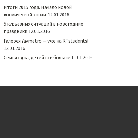
Итоги 2015 года. Начало новой
космической эпохи.
12.01.2016
5 курьёзных ситуаций в новогодние
праздники
12.01.2016
Галерея Yavmetro — уже на RTstudents!
12.01.2016
Семья одна, детей всё больше
11.01.2016