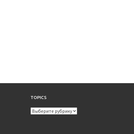
TOPICS
TOPICS