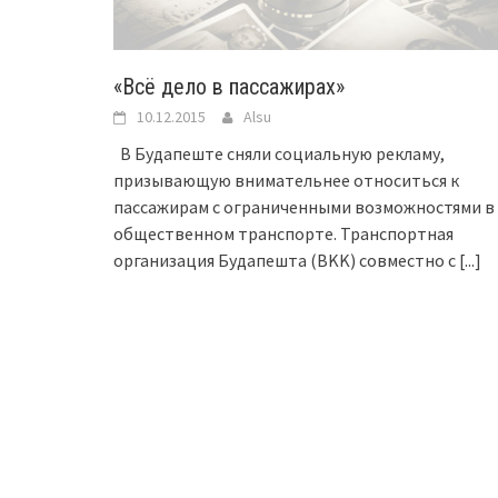
«Всё дело в пассажирах»
10.12.2015
Alsu
В Будапеште сняли социальную рекламу,
призывающую внимательнее относиться к
пассажирам с ограниченными возможностями в
общественном транспорте. Транспортная
организация Будапешта (BKK) совместно с
[...]