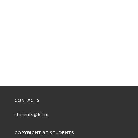
CONTACTS
students@RT.ru
COPYRIGHT RT STUDENTS