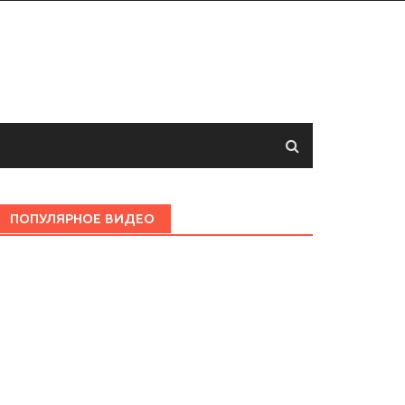
ПОПУЛЯРНОЕ ВИДЕО