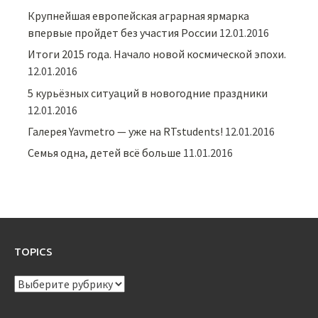
Крупнейшая европейская аграрная ярмарка
впервые пройдет без участия России
12.01.2016
Итоги 2015 года. Начало новой космической эпохи.
12.01.2016
5 курьёзных ситуаций в новогодние праздники
12.01.2016
Галерея Yavmetro — уже на RTstudents!
12.01.2016
Семья одна, детей всё больше
11.01.2016
TOPICS
TOPICS