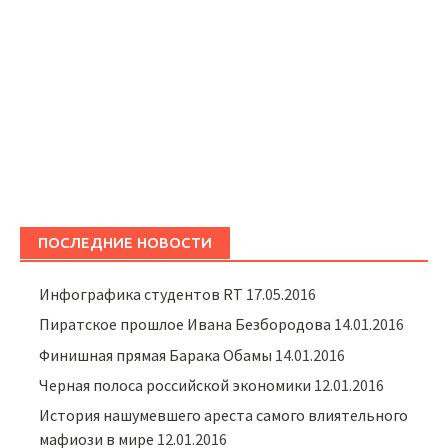
ПОСЛЕДНИЕ НОВОСТИ
Инфографика студентов RT
17.05.2016
Пиратское прошлое Ивана Безбородова
14.01.2016
Финишная прямая Барака Обамы
14.01.2016
Черная полоса российской экономики
12.01.2016
История нашумевшего ареста самого влиятельного
мафиози в мире
12.01.2016