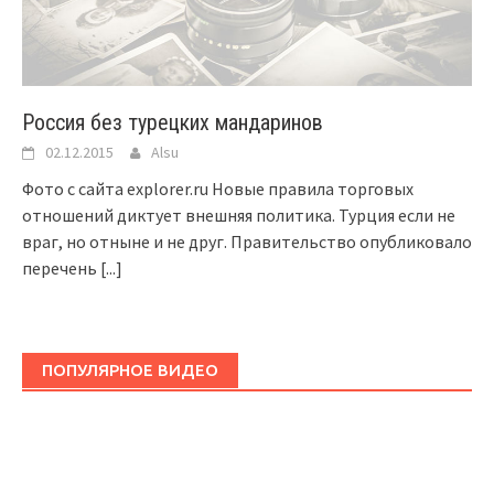
Россия без турецких мандаринов
02.12.2015
Alsu
Фото с сайта explorer.ru Новые правила торговых
отношений диктует внешняя политика. Турция если не
враг, но отныне и не друг. Правительство опубликовало
перечень
[...]
ПОПУЛЯРНОЕ ВИДЕО